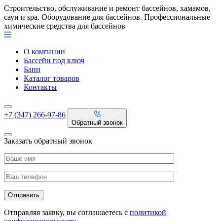
Строительство, обслуживание и ремонт бассейнов, хамамов,
саун и spa. Оборудование для бассейнов. Профессиональные
химические средства для бассейнов
О компании
Бассейн под ключ
Бани
Каталог товаров
Контакты
+7 (347) 266-97-86
Обратный звонок
Заказать обратный звонок
Отправляя заявку, вы соглашаетесь с
политикой