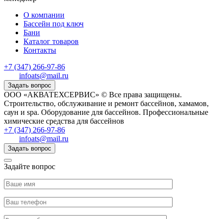
О компании
Бассейн под ключ
Бани
Каталог товаров
Контакты
+7 (347) 266-97-86
infoats@mail.ru
Задать вопрос
ООО «АКВАТЕХСЕРВИС» © Все права защищены.
Строительство, обслуживание и ремонт бассейнов, хамамов,
саун и spa. Оборудование для бассейнов. Профессиональные
химические средства для бассейнов
+7 (347) 266-97-86
infoats@mail.ru
Задать вопрос
Задайте вопрос