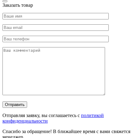
Заказать товар
Отправляя заявку, вы соглашаетесь с
политикой
конфиденциальности
Спасибо за обращение! В ближайшее время с вами свяжется
менеджер