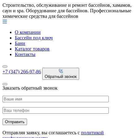
Строительство, обслуживание и ремонт бассейнов, хамамов,
саун и spa. Оборудование для бассейнов. Профессиональные
химические средства для бассейнов
О компании
Бассейн под ключ
Бани
Каталог товаров
Контакты
+7 (347) 266-97-86
Обратный звонок
Заказать обратный звонок
Отправляя заявку, вы соглашаетесь с
политикой