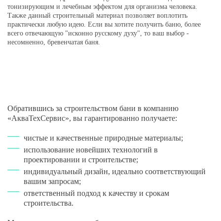
тонизирующим и лечебным эффектом для организма человека.
Также данный строительный материал позволяет воплотить
практически любую идею. Если вы хотите получить баню, более
всего отвечающую "исконно русскому духу", то ваш выбор -
несомненно, бревенчатая баня.
Обратившись за строительством бани в компанию
«АкваТехСервис», вы гарантированно получаете:
чистые и качественные природные материалы;
использование новейших технологий в
проектировании и строительстве;
индивидуальный дизайн, идеально соответствующий
вашим запросам;
ответственный подход к качеству и срокам
строительства.