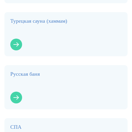
Турецкая сауна (хаммам)
Русская баня
СПА