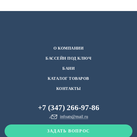
О КОМПАНИИ
БАССЕЙН ПОД КЛЮЧ
БАНИ
КАТАЛОГ ТОВАРОВ
КОНТАКТЫ
+7 (347) 266-97-86
infoats@mail.ru
ЗАДАТЬ ВОПРОС