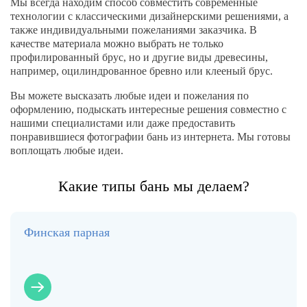
Мы всегда находим способ совместить современные
технологии с классическими дизайнерскими решениями, а
также индивидуальными пожеланиями заказчика. В
качестве материала можно выбрать не только
профилированный брус, но и другие виды древесины,
например, оцилиндрованное бревно или клееный брус.
Вы можете высказать любые идеи и пожелания по
оформлению, подыскать интересные решения совместно с
нашими специалистами или даже предоставить
понравившиеся фотографии бань из интернета. Мы готовы
воплощать любые идеи.
Какие типы бань мы делаем?
Финская парная