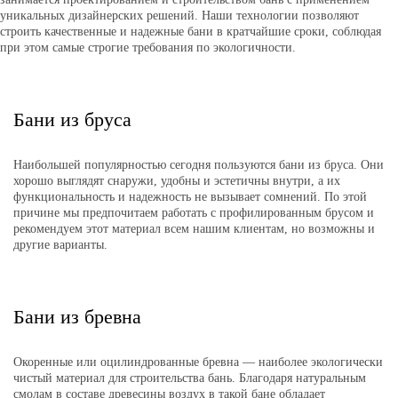
уникальных дизайнерских решений. Наши технологии позволяют
строить качественные и надежные бани в кратчайшие сроки, соблюдая
при этом самые строгие требования по экологичности.
Бани из бруса
Наибольшей популярностью сегодня пользуются бани из бруса. Они
хорошо выглядят снаружи, удобны и эстетичны внутри, а их
функциональность и надежность не вызывает сомнений. По этой
причине мы предпочитаем работать с профилированным брусом и
рекомендуем этот материал всем нашим клиентам, но возможны и
другие варианты.
Бани из бревна
Окоренные или оцилиндрованные бревна — наиболее экологически
чистый материал для строительства бань. Благодаря натуральным
смолам в составе древесины воздух в такой бане обладает