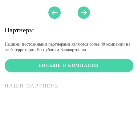
Партнеры
Нашими постоянными партнерами являются более 40 компаний на
всей территории Республики Башкортостан
БОЛЬШЕ О КОМПАНИИ
НАШИ ПАРТНЕРЫ