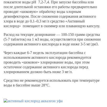
показателе воды рН 7,2-7,4. При запуске бассейна или
после длительной остановки его работы предварительно
проводят «шоковую» обработку воды хлорным
дезинфектором. После снижения содержания активного
хлора в воде до 0,1–0,3 мг/л средство «Активный
кислород» помещают в скиммер или плавающую капсулу.
Расход на текущее дозирование — 100-150 грамм средства
(5-7 таблеток) на 1 м3 воды, осуществляется при снижении
содержания активного кислорода в воде ниже 3-5 мг/дм3.
Через каждые 6-7 недель эксплуатации бассейна с
использованием активного кислорода рекомендуется
проводить «шоковое» хлорирование воды, при этом
остаточное содержание активного кислорода перед
хлорированием должно быть ниже 3 мг/л.
Средство не рекомендуется использовать при температуре
воды в бассейне выше 28°С.