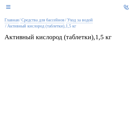
Главная
Средства для бассейнов
Уход за водой
Активный кислород (таблетки),1,5 кг
Активный кислород (таблетки),1,5 кг