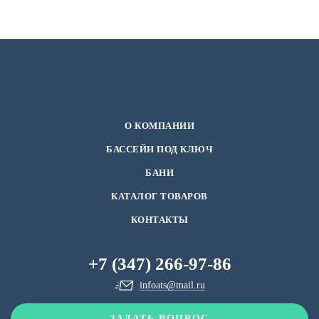
О КОМПАНИИ
БАССЕЙН ПОД КЛЮЧ
БАНИ
КАТАЛОГ ТОВАРОВ
КОНТАКТЫ
+7 (347) 266-97-86
infoats@mail.ru
ЗАДАТЬ ВОПРОС