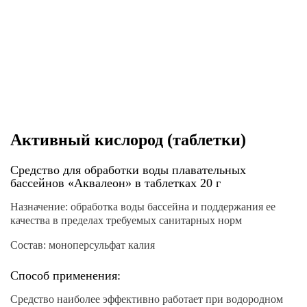
Активный кислород (таблетки)
Средство для обработки воды плавательных
бассейнов «Аквалеон» в таблетках 20 г
Назначение:
обработка воды бассейна и поддержания ее
качества в пределах требуемых санитарных норм
Состав:
моноперсульфат калия
Способ применения:
Средство наиболее эффективно работает при водородном