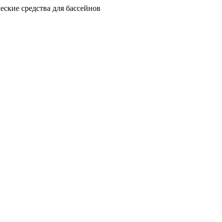
еские средства для бассейнов