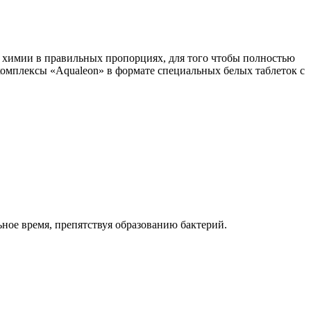
 химии в правильных пропорциях, для того чтобы полностью
омплексы «Aqualeon» в формате специальных белых таблеток с
ьное время, препятствуя образованию бактерий.