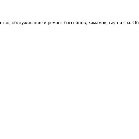
 обслуживание и ремонт бассейнов, хамамов, саун и spa. Об