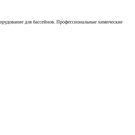
орудование для бассейнов. Профессиональные химические