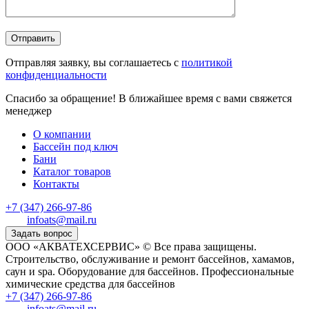
Отправляя заявку, вы соглашаетесь с
политикой
конфиденциальности
Спасибо за обращение! В ближайшее время с вами свяжется
менеджер
О компании
Бассейн под ключ
Бани
Каталог товаров
Контакты
+7 (347) 266-97-86
infoats@mail.ru
Задать вопрос
ООО «АКВАТЕХСЕРВИС» © Все права защищены.
Строительство, обслуживание и ремонт бассейнов, хамамов,
саун и spa. Оборудование для бассейнов. Профессиональные
химические средства для бассейнов
+7 (347) 266-97-86
infoats@mail.ru