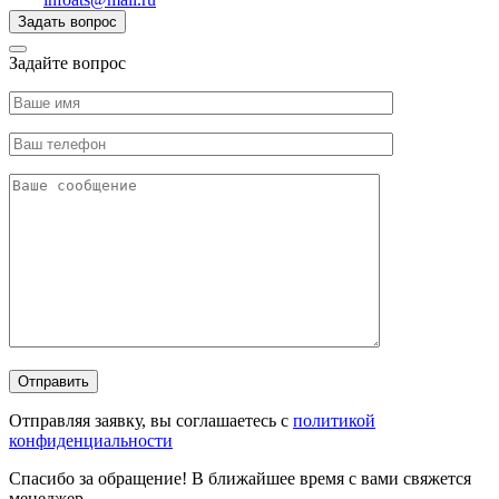
Задать вопрос
Задайте вопрос
Отправляя заявку, вы соглашаетесь с
политикой
конфиденциальности
Спасибо за обращение! В ближайшее время с вами свяжется
менеджер