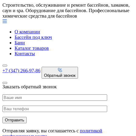
Строительство, обслуживание и ремонт бассейнов, хамамов,
саун и spa. Оборудование для бассейнов. Профессиональные
химические средства для бассейнов
О компании
Бассейн под ключ
Бани
Каталог товаров
Контакты
+7 (347) 266-97-86
Обратный звонок
Заказать обратный звонок
Отправляя заявку, вы соглашаетесь с
политикой