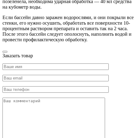
позеленела, необходима ударная обработка — 40 мл средства
на кубометр воды.
Если бассейн давно заражен водорослями, и они покрыли все
стенки, его нужно осушить, обработать все поверхности 10-
процентным раствором препарата и оставить так на 2 часа.
После этого бассейн следует ополоснуть, наполнить водой и
провести профилактическую обработку.
Заказать товар