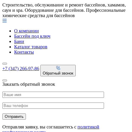
Строительство, обслуживание и ремонт бассейнов, хамамов,
саун и spa. Оборудование для бассейнов. Профессиональные
химические средства для бассейнов
О компании
Бассейн под ключ
Бани
Каталог товаров
Контакты
+7 (347) 266-97-86
Обратный звонок
Заказать обратный звонок
Отправляя заявку, вы соглашаетесь с
политикой