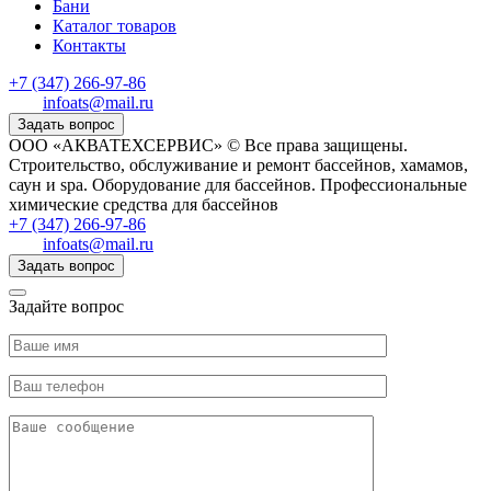
Бани
Каталог товаров
Контакты
+7 (347) 266-97-86
infoats@mail.ru
Задать вопрос
ООО «АКВАТЕХСЕРВИС» © Все права защищены.
Строительство, обслуживание и ремонт бассейнов, хамамов,
саун и spa. Оборудование для бассейнов. Профессиональные
химические средства для бассейнов
+7 (347) 266-97-86
infoats@mail.ru
Задать вопрос
Задайте вопрос