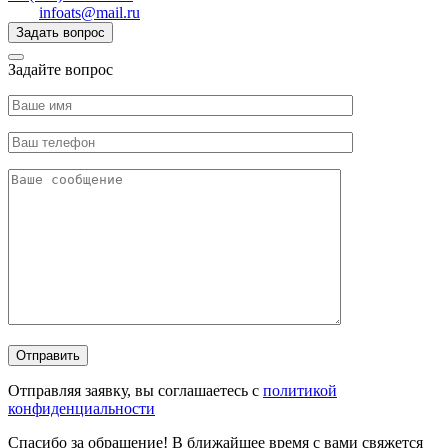
infoats@mail.ru
Задать вопрос
Задайте вопрос
Отправляя заявку, вы соглашаетесь с
политикой
конфиденциальности
Спасибо за обращение! В ближайшее время с вами свяжется