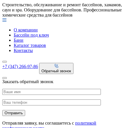
Строительство, обслуживание и ремонт бассейнов, хамамов,
саун и spa. Оборудование для бассейнов. Профессиональные
химические средства для бассейнов
О компании
Бассейн под ключ
Бани
Каталог товаров
Контакты
+7 (347) 266-97-86
Обратный звонок
Заказать обратный звонок
Отправляя заявку, вы соглашаетесь с
политикой