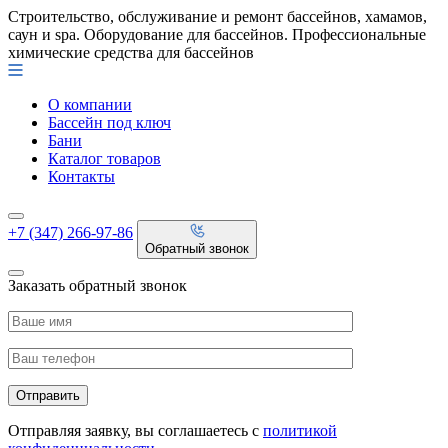
Строительство, обслуживание и ремонт бассейнов, хамамов,
саун и spa. Оборудование для бассейнов. Профессиональные
химические средства для бассейнов
О компании
Бассейн под ключ
Бани
Каталог товаров
Контакты
+7 (347) 266-97-86
Обратный звонок
Заказать обратный звонок
Отправляя заявку, вы соглашаетесь с
политикой