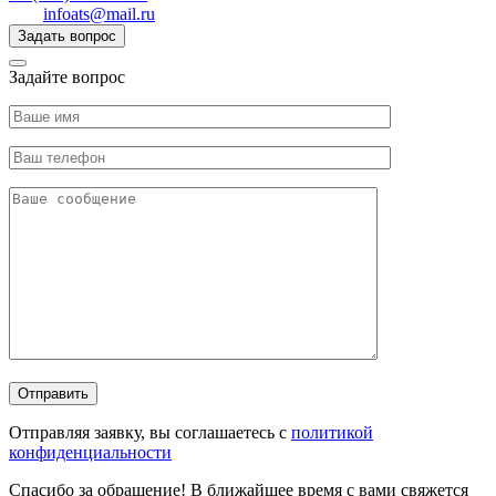
infoats@mail.ru
Задать вопрос
Задайте вопрос
Отправляя заявку, вы соглашаетесь с
политикой
конфиденциальности
Спасибо за обращение! В ближайшее время с вами свяжется