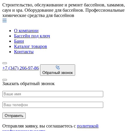
Строительство, обслуживание и ремонт бассейнов, хамамов,
саун и spa. Оборудование для бассейнов. Профессиональные
химические средства для бассейнов
О компании
Бассейн под ключ
Бани
Каталог товаров
Контакты
+7 (347) 266-97-86
Обратный звонок
Заказать обратный звонок
Отправляя заявку, вы соглашаетесь с
политикой