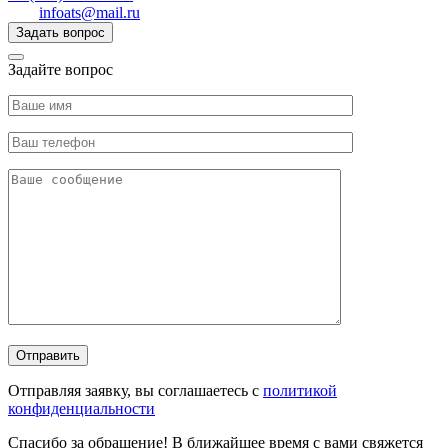
infoats@mail.ru
Задать вопрос
Задайте вопрос
Отправляя заявку, вы соглашаетесь с
политикой
конфиденциальности
Спасибо за обращение! В ближайшее время с вами свяжется