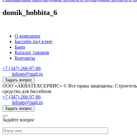
domik_hobbita_6
О компании
Бассейн под ключ
Бани
Каталог товаров
Контакты
+7 (347) 266-97-86
infoats@mail.ru
Задать вопрос
ООО «АКВАТЕХСЕРВИС» © Все права защищены. Строительство,
средства для бассейнов
+7 (347) 266-97-86
infoats@mail.ru
Задать вопрос
Задайте вопрос