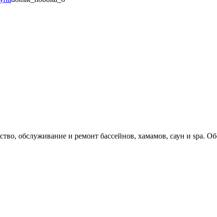
 обслуживание и ремонт бассейнов, хамамов, саун и spa. Об