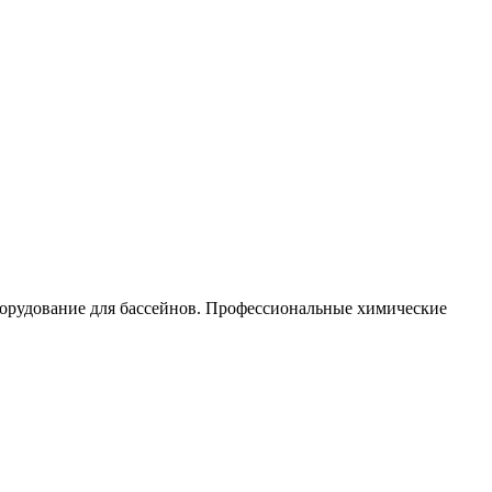
орудование для бассейнов. Профессиональные химические