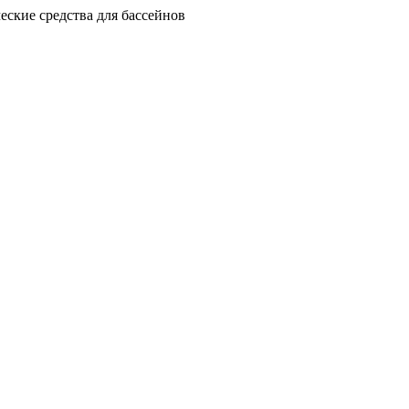
еские средства для бассейнов