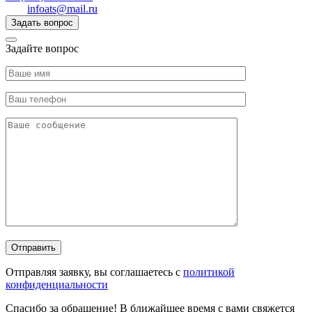
infoats@mail.ru
Задать вопрос
Задайте вопрос
Отправляя заявку, вы соглашаетесь с
политикой
конфиденциальности
Спасибо за обращение! В ближайшее время с вами свяжется