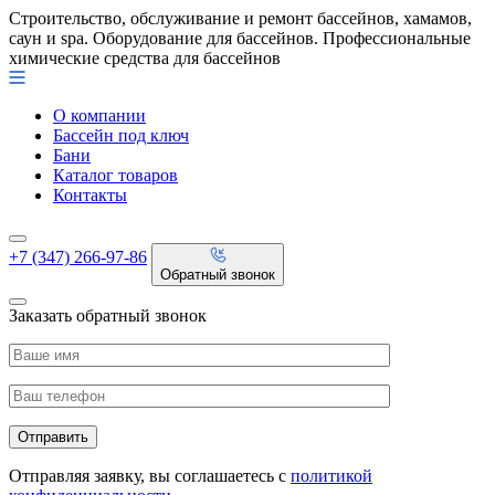
Строительство, обслуживание и ремонт бассейнов, хамамов,
саун и spa. Оборудование для бассейнов. Профессиональные
химические средства для бассейнов
О компании
Бассейн под ключ
Бани
Каталог товаров
Контакты
+7 (347) 266-97-86
Обратный звонок
Заказать обратный звонок
Отправляя заявку, вы соглашаетесь с
политикой