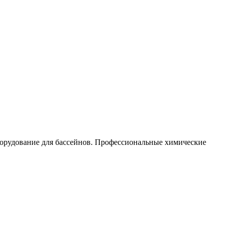
орудование для бассейнов. Профессиональные химические