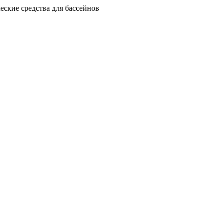
еские средства для бассейнов