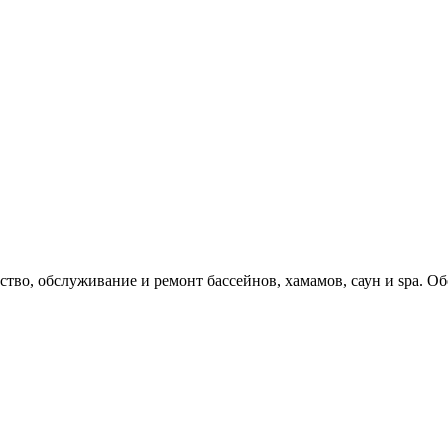
 обслуживание и ремонт бассейнов, хамамов, саун и spa. Об