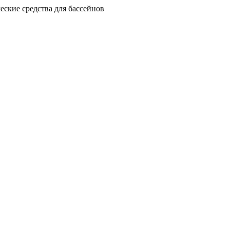
еские средства для бассейнов