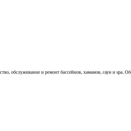
 обслуживание и ремонт бассейнов, хамамов, саун и spa. Об