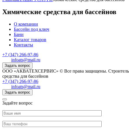
Химические средства для бассейнов
О компании
Бассейн под ключ
Бани
Каталог товаров
Контакты
+7 (347) 266-97-86
infoats@mail.ru
Задать вопрос
ООО «АКВАТЕХСЕРВИС» © Все права защищены. Строительство,
средства для бассейнов
+7 (347) 266-97-86
infoats@mail.ru
Задать вопрос
Задайте вопрос