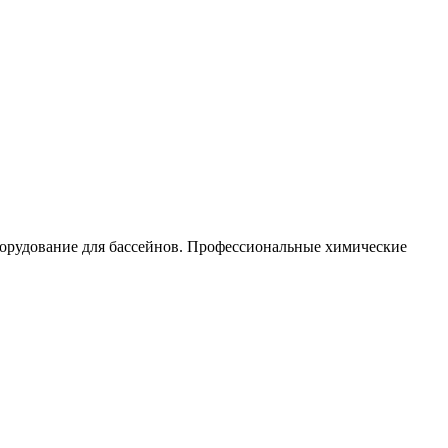
орудование для бассейнов. Профессиональные химические