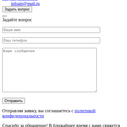
infoats@mail.ru
Задать вопрос
Задайте вопрос
Отправляя заявку, вы соглашаетесь с
политикой
конфиденциальности
Спасибо за обращение! В ближайшее время с вами свяжется