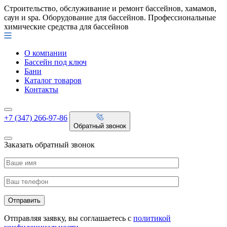
Строительство, обслуживание и ремонт бассейнов, хамамов,
саун и spa. Оборудование для бассейнов. Профессиональные
химические средства для бассейнов
О компании
Бассейн под ключ
Бани
Каталог товаров
Контакты
+7 (347) 266-97-86
Обратный звонок
Заказать обратный звонок
Отправляя заявку, вы соглашаетесь с
политикой